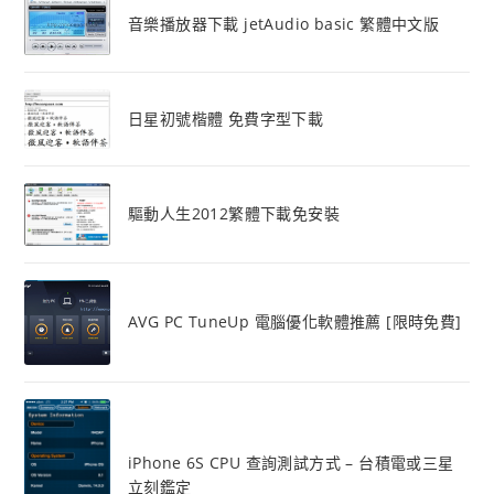
音樂播放器下載 jetAudio basic 繁體中文版
日星初號楷體 免費字型下載
驅動人生2012繁體下載免安裝
AVG PC TuneUp 電腦優化軟體推薦 [限時免費]
iPhone 6S CPU 查詢測試方式 – 台積電或三星
立刻鑑定