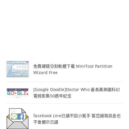
免費硬碟分割軟體下載 MiniTool Partition
Wizard Free
[Google Doodle]Doctor Who 最長壽英國科幻
電視影集50週年紀念
facebook Line已讀不回小幫手 幫您讀取訊息也
不會顯示已讀