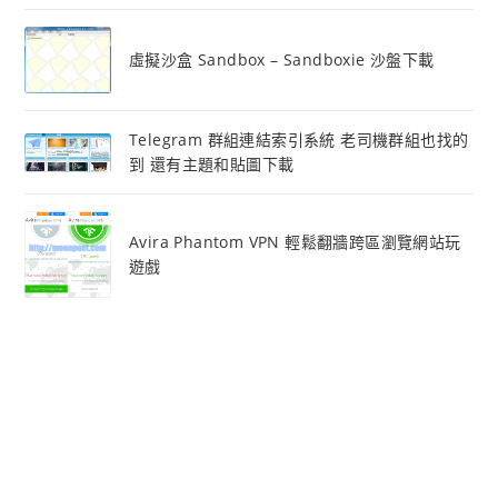
虛擬沙盒 Sandbox – Sandboxie 沙盤下載
Telegram 群組連結索引系統 老司機群組也找的
到 還有主題和貼圖下載
Avira Phantom VPN 輕鬆翻牆跨區瀏覽網站玩
遊戲