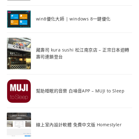
win8優化大師 | windows 8一鍵優化
藏壽司 kura sushi 松江南京店 – 正宗日本迴轉
壽司連鎖登台
幫助睡眠的音樂 白噪音APP – MUJI to Sleep
線上室內設計軟體 免費中文版 Homestyler