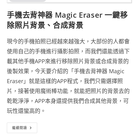
手機去背神器 Magic Eraser 一鍵移
除照片背景、合成背景
現今的手機拍照已經越來越強大，大部份的人都會
使用自己的手機進行攝影拍照，而我們還能透過下
載其他手機APP來進行移除照片背景或合成背景的
後製效果，今天要介紹的「手機去背神器 Magic
Eraser」就是這樣的APP程式，我們只需選擇照
片，接著使用魔術棒功能，就能把照片的背景去的
乾乾淨淨，APP本身還提供我們合成其他背景，可
玩性還蠻高的。
手
繼續閱讀
機
去