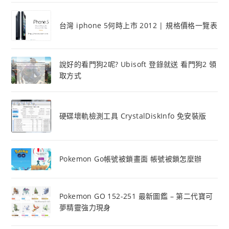
台灣 iphone 5何時上市 2012 | 規格價格一覽表
說好的看門狗2呢? Ubisoft 登錄就送 看門狗2 領
取方式
硬碟壞軌檢測工具 CrystalDiskInfo 免安裝版
Pokemon Go帳號被鎖畫面 帳號被鎖怎麼辦
Pokemon GO 152-251 最新圖鑑 – 第二代寶可
夢精靈強力現身