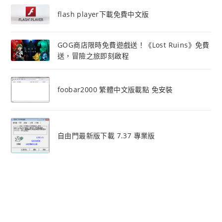
flash player下載免費中文版
GOG商店限時免費遊戲送！《Lost Ruins》免費
送，冒險之旅即刻啟程
foobar2000 繁體中文版載點 免安裝
自由門最新版下載 7.37 專業版