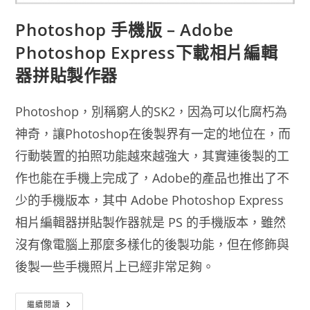
Photoshop 手機版 – Adobe
Photoshop Express下載相片編輯
器拼貼製作器
Photoshop，別稱窮人的SK2，因為可以化腐朽為
神奇，讓Photoshop在後製界有一定的地位在，而
行動裝置的拍照功能越來越強大，其實連後製的工
作也能在手機上完成了，Adobe的產品也推出了不
少的手機版本，其中 Adobe Photoshop Express
相片編輯器拼貼製作器就是 PS 的手機版本，雖然
沒有像電腦上那麼多樣化的後製功能，但在修飾與
後製一些手機照片上已經非常足夠。
Photoshop
繼續閱讀