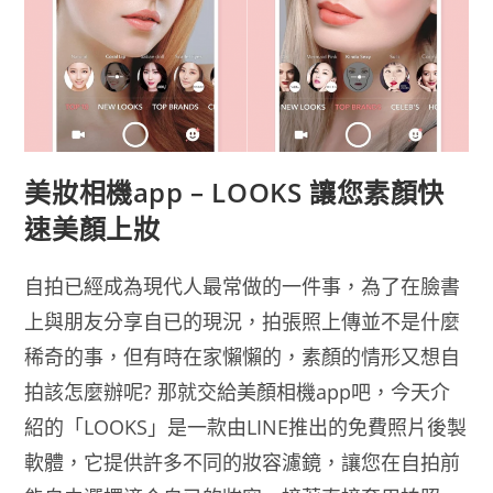
美妝相機app – LOOKS 讓您素顏快
速美顏上妝
自拍已經成為現代人最常做的一件事，為了在臉書
上與朋友分享自已的現況，拍張照上傳並不是什麼
稀奇的事，但有時在家懶懶的，素顏的情形又想自
拍該怎麼辦呢? 那就交給美顏相機app吧，今天介
紹的「LOOKS」是一款由LINE推出的免費照片後製
軟體，它提供許多不同的妝容濾鏡，讓您在自拍前