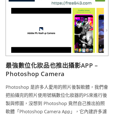
能
將
影
片
拼
貼
最強數位化妝品也推出攝影APP –
Photoshop Camera
Photoshop 是許多人愛用的照片後製軟體，我們會
把拍攝完的照片使用號稱數位化妝器的PS來進行後
製與修圖，沒想到 Photoshop 竟然自己推出拍照
軟體「Photoshop Camera App」，它內建許多濾