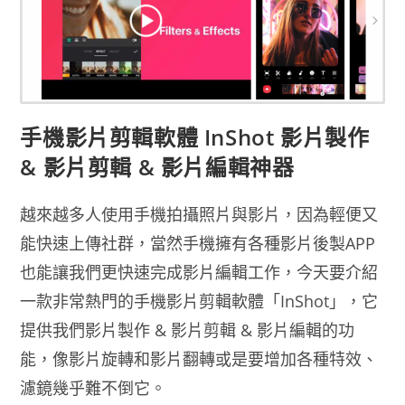
手機影片剪輯軟體 InShot 影片製作
& 影片剪輯 & 影片編輯神器
越來越多人使用手機拍攝照片與影片，因為輕便又
能快速上傳社群，當然手機擁有各種影片後製APP
也能讓我們更快速完成影片編輯工作，今天要介紹
一款非常熱門的手機影片剪輯軟體「InShot」，它
提供我們影片製作 & 影片剪輯 & 影片編輯的功
能，像影片旋轉和影片翻轉或是要增加各種特效、
濾鏡幾乎難不倒它。