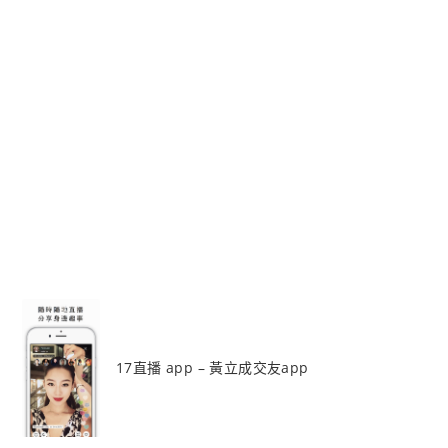
17直播 app – 黃立成交友app