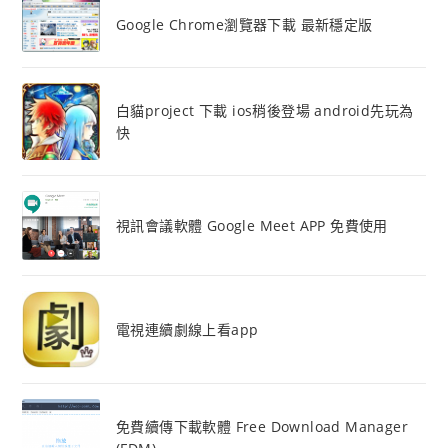
Google Chrome瀏覽器下載 最新穩定版
白貓project 下載 ios稍後登場 android先玩為
快
視訊會議軟體 Google Meet APP 免費使用
電視連續劇線上看app
免費續傳下載軟體 Free Download Manager