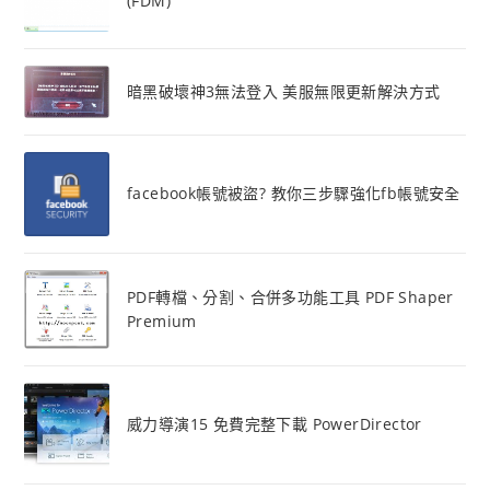
(FDM)
暗黑破壞神3無法登入 美服無限更新解決方式
facebook帳號被盜? 教你三步驟強化fb帳號安全
PDF轉檔、分割、合併多功能工具 PDF Shaper
Premium
威力導演15 免費完整下載 PowerDirector