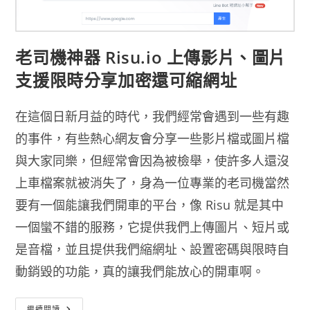
老司機神器 Risu.io 上傳影片、圖片
支援限時分享加密還可縮網址
在這個日新月益的時代，我們經常會遇到一些有趣
的事件，有些熱心網友會分享一些影片檔或圖片檔
與大家同樂，但經常會因為被檢舉，使許多人還沒
上車檔案就被消失了，身為一位專業的老司機當然
要有一個能讓我們開車的平台，像 Risu 就是其中
一個蠻不錯的服務，它提供我們上傳圖片、短片或
是音檔，並且提供我們縮網址、設置密碼與限時自
動銷毀的功能，真的讓我們能放心的開車啊。
老
繼續閱讀