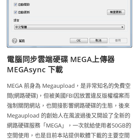
電腦同步雲端硬碟 MEGA上傳器
MEGAsync 下載
MEGA 前身為 Megaupload，是非常知名的免費空
間(網路硬碟)，但被美國FBI因放置違反版權檔案而
強制關閉網站，也間接影響網路硬碟的生態，後來
Megaupload 的創始人在風波過後又開設了全新的
網路硬碟服務「MEGA」，一次就給使用者50GB的
空間使用，也是目前本站提供軟體下載的主要空間