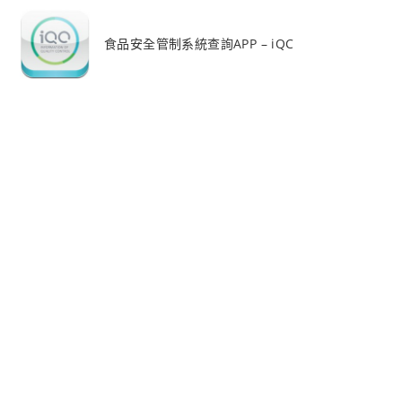
食品安全管制系統查詢APP – iQC