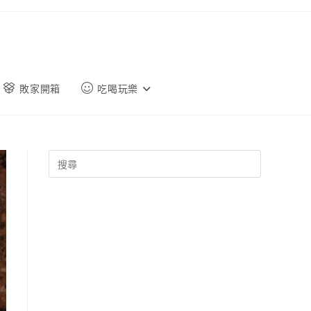
敗家開箱
吃喝玩樂