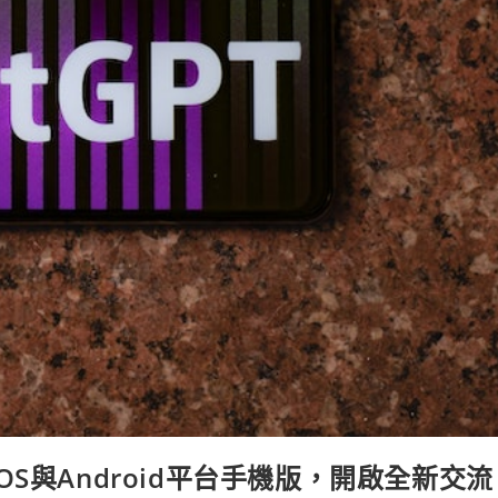
出iOS與Android平台手機版，開啟全新交流