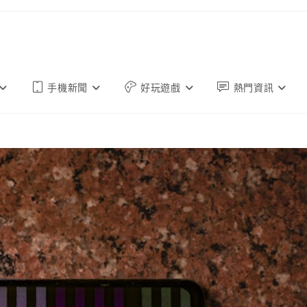
手機新聞
好玩遊戲
熱門資訊