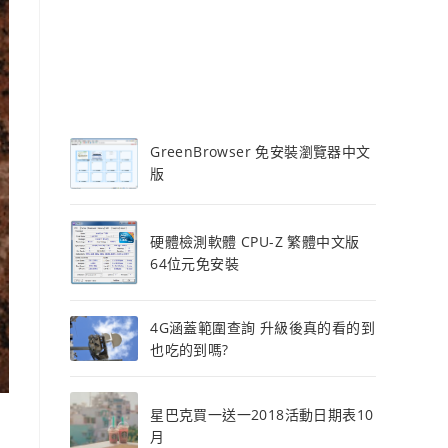
GreenBrowser 免安裝瀏覽器中文
版
硬體檢測軟體 CPU-Z 繁體中文版
64位元免安裝
4G涵蓋範圍查詢 升級後真的看的到
也吃的到嗎?
星巴克買一送一2018活動日期表10
月