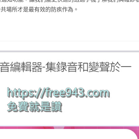
公共場所才是最有效的防疾作為。