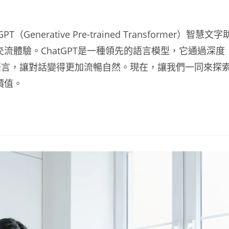
nerative Pre-trained Transformer）智慧文字
的交流體驗。ChatGPT是一種領先的語言模型，它通過深度
語言，讓對話變得更加流暢自然。現在，讓我們一同來探
用價值。