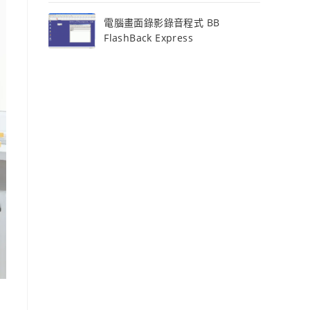
電腦畫面錄影錄音程式 BB
FlashBack Express