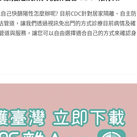
自己快篩陽性怎麼辦呢? 目前CDC針對居家隔離、自主防
估管道，讓我們透過視訊免出門的方式診療目前病情及確
PP管道與服務，讓您可以自由選擇適合自己的方式來確認身