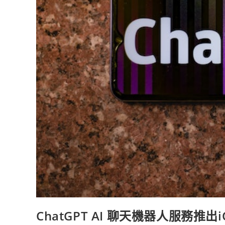
ChatGPT AI 聊天機器人服務推