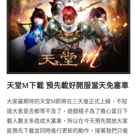
載
天堂M下載 預先載好開服當天免塞車
大家最期待的天堂M即將在三天後正式上線，不知
道大家是否都等不及了，遊戲橘子為了擔心當日下
載人數太多造成大塞車，所以在今天預先開放大家
能預先下載並同時進行更新的動作，接著我們只需