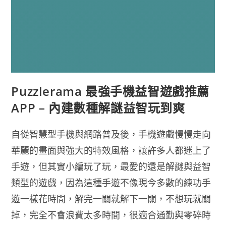
Puzzlerama 最強手機益智遊戲推薦
APP – 內建數種解謎益智玩到爽
自從智慧型手機與網路普及後，手機遊戲慢慢走向
華麗的畫面與強大的特效風格，讓許多人都迷上了
手遊，但其實小編玩了玩，最愛的還是解謎與益智
類型的遊戲，因為這種手遊不像現今多數的練功手
遊一樣花時間，解完一關就解下一關，不想玩就關
掉，完全不會浪費太多時間，很適合通勤與零碎時