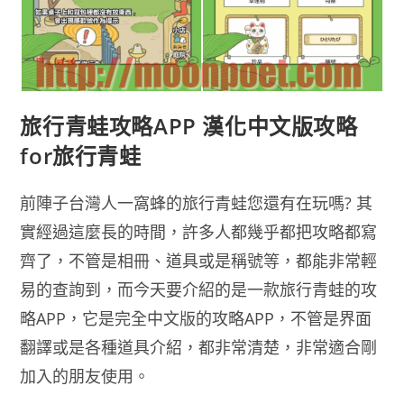
旅行青蛙攻略APP 漢化中文版攻略
for旅行青蛙
前陣子台灣人一窩蜂的旅行青蛙您還有在玩嗎? 其
實經過這麼長的時間，許多人都幾乎都把攻略都寫
齊了，不管是相冊、道具或是稱號等，都能非常輕
易的查詢到，而今天要介紹的是一款旅行青蛙的攻
略APP，它是完全中文版的攻略APP，不管是界面
翻譯或是各種道具介紹，都非常清楚，非常適合剛
加入的朋友使用。