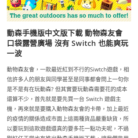
動森手機版中文版下載 動物森友會
口袋露營廣場 沒有 Switch 也能爽玩
一波
動物森友會，一款最近紅到不行的Siwtch遊戲，相
信許多人的朋友與同學甚至是同事都會問上一句你
是不是有在玩動森? 但其實要玩動森需要花的成本
還算不少，首先就是要先買一台 Switch 遊戲主
機，再來就是要購入動物森友會的卡帶，加上最近
的疫情的關係造成市面上這兩種貨品嚴重缺貨，所
以要玩到這款遊戲還真的要多花一點功夫呢，不過