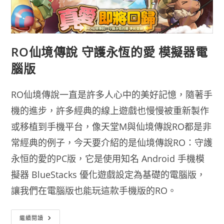
RO仙境傳說 守護永恆的愛 模擬器電
腦版
RO仙境傳說一直是許多人心中的美好記憶，隨著手
機的進步，許多經典的線上遊戲也慢慢被重新製作
或移植到手機平台，像天堂M與仙境傳說RO都是非
常經典的例子，今天要介紹的是仙境傳說RO：守護
永恒的愛的PC版，它是使用知名 Android 手機模
擬器 BlueStacks 優化遊戲設定為基礎的電腦版，
讓我們在電腦版也能玩這款手機版的RO。
RO
繼續閱讀