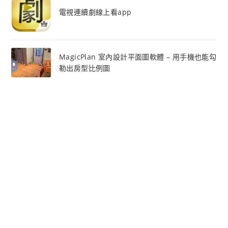
電視連續劇線上看app
MagicPlan 室內設計平面圖軟體 – 用手機也能勾
勒出房型比例圖