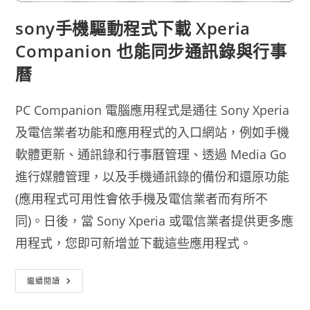
sony手機驅動程式下載 Xperia
Companion 也能同步通訊錄與行事
曆
PC Companion 電腦應用程式是通往 Sony Xperia
及電信業者功能和應用程式的入口網站，例如手機
軟體更新、通訊錄和行事曆管理、透過 Media Go
進行媒體管理，以及手機通訊錄的備份和還原功能
(應用程式可用性會依手機及電信業者而有所不
同)。日後，當 Sony Xperia 或電信業者提供更多應
用程式，您即可新增並下載這些應用程式。
Sony
繼續閱讀
手
機
驅