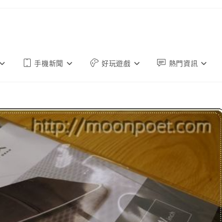
手機新聞
好玩遊戲
熱門資訊