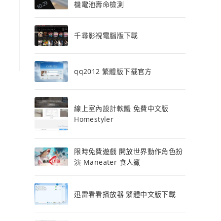
機電池壽命檢測
千尋影視電腦版下載
qq2012 繁體版下载官方
線上室內設計軟體 免費中文版
Homestyler
限時免費遊戲 開放世界動作角色扮
演 Maneater 食人鯊
迅雷看看播放器 繁體中文版下載