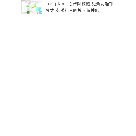
Freeplane 心智圖軟體 免費功能卻
強大 支援插入圖片、超連結