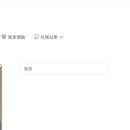
敗家開箱
吃喝玩樂