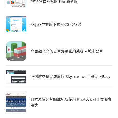
firefox官方繁體下載 最新版
Skype中文版下載2020 免安裝
介面超漂亮的公車路線查詢系統 – 城市公車
廉價航空機票怎麼買 Skyscanner訂機票很Easy
日本風景照片圖庫免費使用 Photock 可用於商業
用途