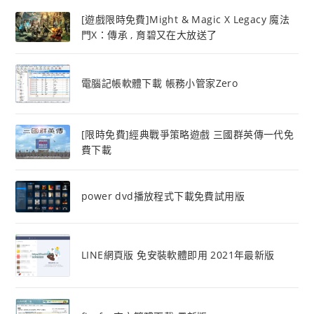
[遊戲限時免費]Might & Magic X Legacy 魔法
門X：傳承 , 育碧又在大放送了
電腦記帳軟體下載 帳務小管家Zero
[限時免費]經典戰爭策略遊戲 三國群英傳一代免
費下載
power dvd播放程式下載免費試用版
LINE網頁版 免安裝軟體即用 2021年最新版