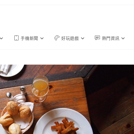
手機新聞
好玩遊戲
熱門資訊