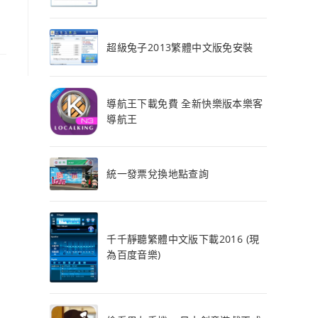
超級兔子2013繁體中文版免安裝
導航王下載免費 全新快樂版本樂客
導航王
統一發票兌換地點查詢
千千靜聽繁體中文版下載2016 (現
為百度音樂)