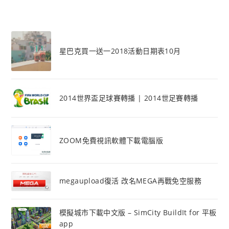
星巴克買一送一2018活動日期表10月
2014世界盃足球賽轉播 | 2014世足賽轉播
ZOOM免費視訊軟體下載電腦版
megaupload復活 改名MEGA再戰免空服務
模擬城市下載中文版 – SimCity BuildIt for 平板
app