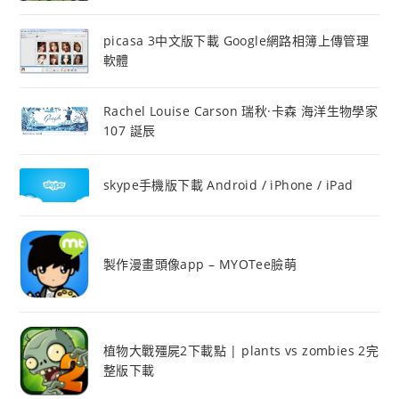
picasa 3中文版下載 Google網路相簿上傳管理
軟體
Rachel Louise Carson 瑞秋·卡森 海洋生物學家
107 誕辰
skype手機版下載 Android / iPhone / iPad
製作漫畫頭像app – MYOTee臉萌
植物大戰殭屍2下載點 | plants vs zombies 2完
整版下載