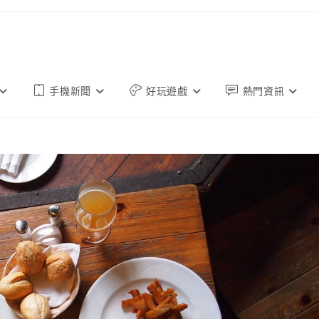
手機新聞
好玩遊戲
熱門資訊