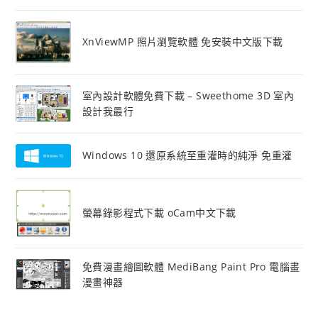
XnViewMP 照片瀏覽軟體 免安裝中文版下載
室內設計軟體免費下載 – Sweethome 3D 室內
設計我最行
Windows 10 還原系統至重灌時的純淨 免重灌
螢幕錄影程式下載 oCam中文下載
免費漫畫繪圖軟體 MediBang Paint Pro 電腦畫
漫畫神器