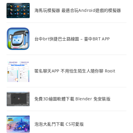
海馬玩模擬器 最適合玩Android遊戲的模擬器
台中brt快捷巴士路線圖 – 臺中BRT APP
匿名聊天APP 不用怕生陌生人隨你聊 Rooit
免費3D繪圖軟體下載 Blender 免安裝版
泡泡大亂鬥下載 CS可愛版