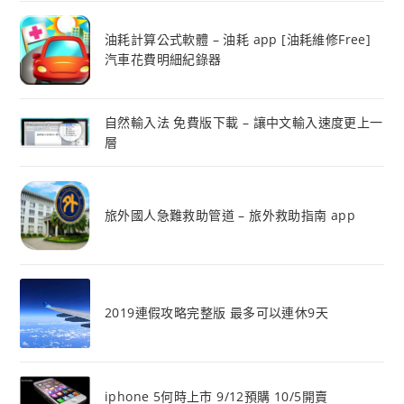
油耗計算公式軟體 – 油耗 app [油耗維修Free]
汽車花費明細紀錄器
自然輸入法 免費版下載 – 讓中文輸入速度更上一
層
旅外國人急難救助管道 – 旅外救助指南 app
2019連假攻略完整版 最多可以連休9天
iphone 5何時上市 9/12預購 10/5開賣