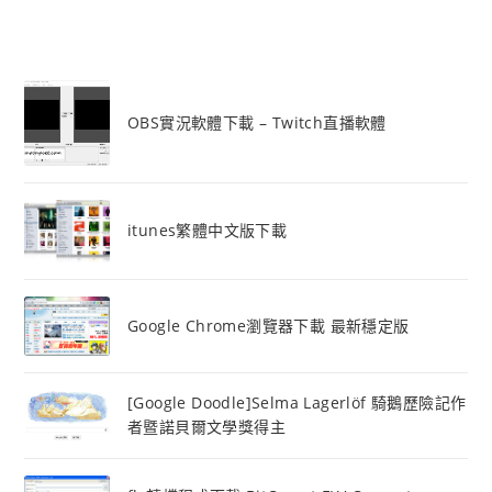
OBS實況軟體下載 – Twitch直播軟體
itunes繁體中文版下載
Google Chrome瀏覽器下載 最新穩定版
[Google Doodle]Selma Lagerlöf 騎鵝歷險記作
者暨諾貝爾文學獎得主