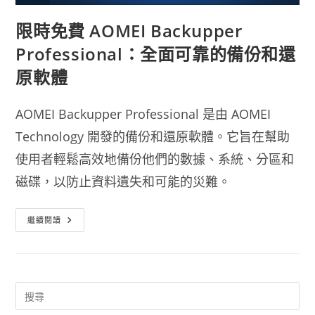
限時免費 AOMEI Backupper
Professional：全面可靠的備份和還
原軟體
AOMEI Backupper Professional 是由 AOMEI
Technology 開發的備份和還原軟體。它旨在幫助
使用者輕鬆高效地備份他們的數據、系統、分區和
磁碟，以防止資料遺失和可能的災難。
限
繼續閱讀
時
免
費
AOMEI
Backupper
Professional：
全
面
可