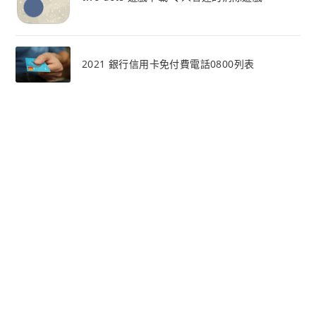
2021 銀行信用卡免付費電話0800列表