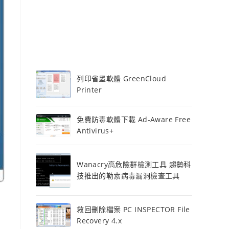
列印省墨軟體 GreenCloud
Printer
免費防毒軟體下載 Ad-Aware Free
Antivirus+
Wanacry高危險群檢測工具 趨勢科
技推出的勒索病毒漏洞檢查工具
救回刪除檔案 PC INSPECTOR File
Recovery 4.x