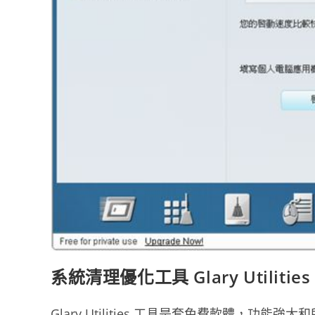
系統清理優化工具 Glary Utilities
Glary Utilities 工具是套免費軟體，