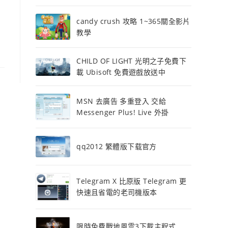
candy crush 攻略 1~365關全影片
教學
CHILD OF LIGHT 光明之子免費下
載 Ubisoft 免費遊戲放送中
MSN 去廣告 多重登入 交給
Messenger Plus! Live 外掛
qq2012 繁體版下载官方
Telegram X 比原版 Telegram 更
快速且省電的老司機版本
限時免費戰地風雲3下載主程式