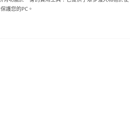
保護您的PC。