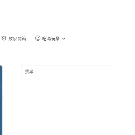
敗家開箱
吃喝玩樂