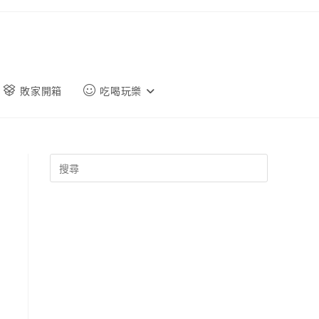
敗家開箱
吃喝玩樂