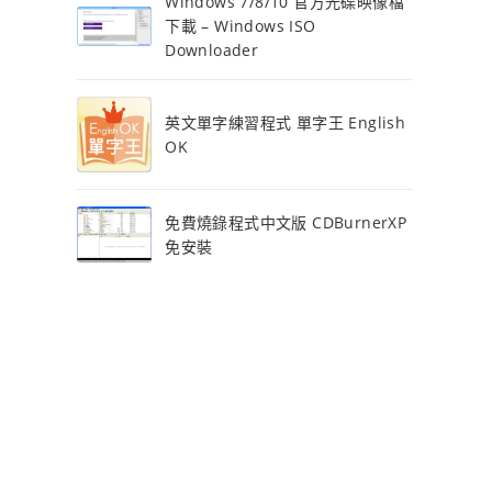
Windows 7/8/10 官方光碟映像檔
下載 – Windows ISO
Downloader
英文單字練習程式 單字王 English
OK
免費燒錄程式中文版 CDBurnerXP
免安裝