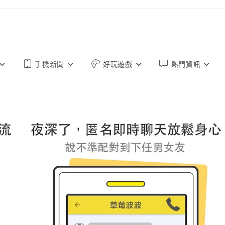
手機新聞
好玩遊戲
熱門資訊