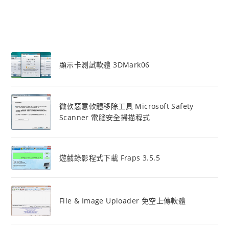
顯示卡測試軟體 3DMark06
微軟惡意軟體移除工具 Microsoft Safety
Scanner 電腦安全掃描程式
遊戲錄影程式下載 Fraps 3.5.5
File & Image Uploader 免空上傳軟體