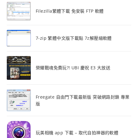
Filezilla繁體下載 免安裝 FTP 軟體
7-zip 繁體中文版下載點 7z解壓縮軟體
榮耀戰魂免費玩?! UBI 慶祝 E3 大放送
Freegate 自由門下載最新版 突破網路封鎖 專業
版
玩美相機 app 下載 – 取代自拍神器的軟體