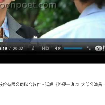
股份有限公司聯合製作。延續《終極一班2》大部分演員