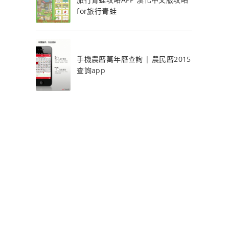
for旅行青蛙
手機農曆萬年曆查詢 | 農民曆2015
查詢app