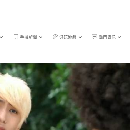
手機新聞
好玩遊戲
熱門資訊