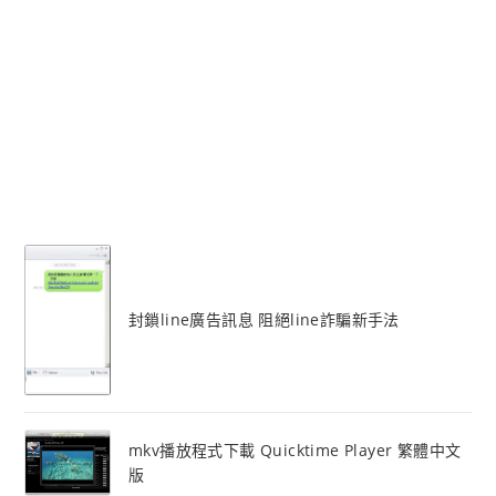
封鎖line廣告訊息 阻絕line詐騙新手法
mkv播放程式下載 Quicktime Player 繁體中文
版