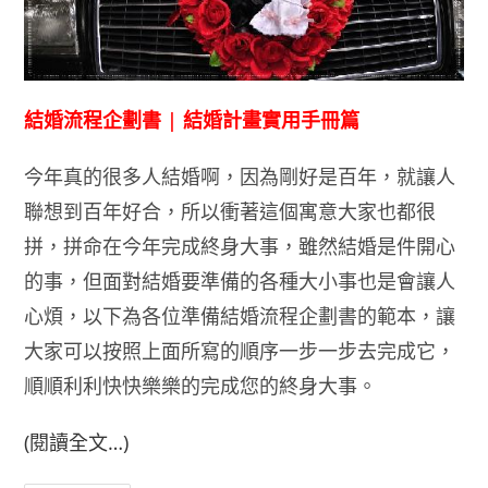
結婚流程企劃書 | 結婚計畫實用手冊篇
今年真的很多人結婚啊，因為剛好是百年，就讓人
聯想到百年好合，所以衝著這個寓意大家也都很
拼，拼命在今年完成終身大事，雖然結婚是件開心
的事，但面對結婚要準備的各種大小事也是會讓人
心煩，以下為各位準備結婚流程企劃書的範本，讓
大家可以按照上面所寫的順序一步一步去完成它，
順順利利快快樂樂的完成您的終身大事。
(閱讀全文…)