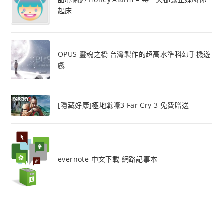
起床
OPUS 靈魂之橋 台灣製作的超高水準科幻手機遊
戲
[隱藏好康]極地戰嚎3 Far Cry 3 免費贈送
evernote 中文下載 網路記事本