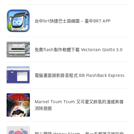
台中brt快捷巴士路線圖 – 臺中BRT APP
免費flash製作軟體下載 Vectorian Giotto 3.0
電腦畫面錄影錄音程式 BB FlashBack Express
Marvel Tsum Tsum 又可愛又帥氣的漫威英雄
消除遊戲
甜心鬧鐘 Honey Alarm – 每一天都讓正妹叫你