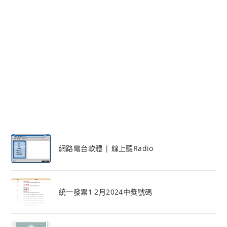
網路電台軟體 | 線上聽Radio
統一發票1 2月2024中獎號碼