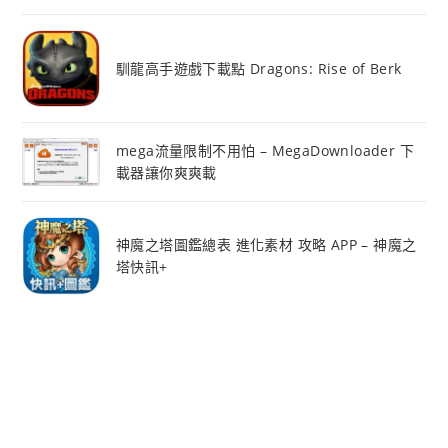
馴龍高手遊戲下載點 Dragons: Rise of Berk
mega流量限制不用怕 – MegaDownloader 下
載器讓你爽爽載
神魔之塔圖鑑總表 進化素材 攻略 APP – 神魔之
塔快訊+