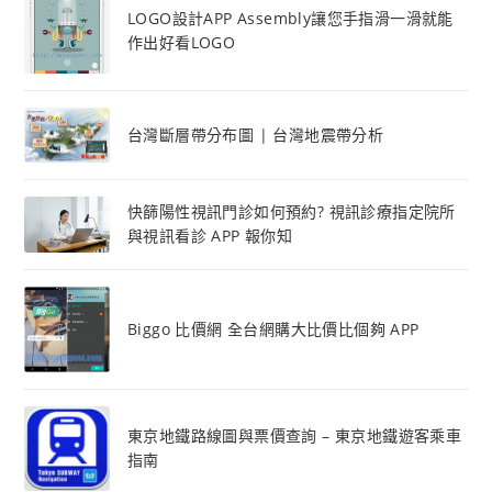
LOGO設計APP Assembly讓您手指滑一滑就能
作出好看LOGO
台灣斷層帶分布圖 | 台灣地震帶分析
快篩陽性視訊門診如何預約? 視訊診療指定院所
與視訊看診 APP 報你知
Biggo 比價網 全台網購大比價比個夠 APP
東京地鐵路線圖與票價查詢 – 東京地鐵遊客乘車
指南