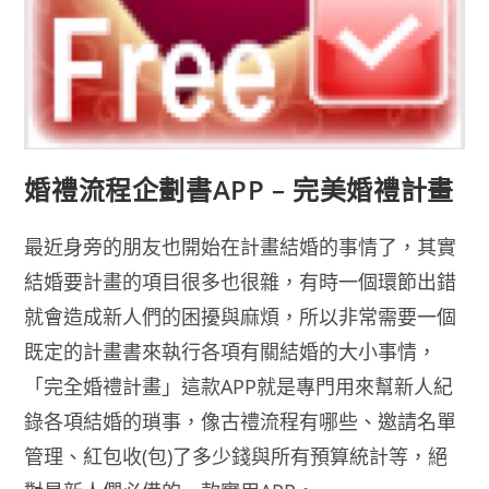
婚禮流程企劃書APP – 完美婚禮計畫
最近身旁的朋友也開始在計畫結婚的事情了，其實
結婚要計畫的項目很多也很雜，有時一個環節出錯
就會造成新人們的困擾與麻煩，所以非常需要一個
既定的計畫書來執行各項有關結婚的大小事情，
「完全婚禮計畫」這款APP就是專門用來幫新人紀
錄各項結婚的瑣事，像古禮流程有哪些、邀請名單
管理、紅包收(包)了多少錢與所有預算統計等，絕