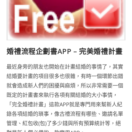
婚禮流程企劃書APP – 完美婚禮計畫
最近身旁的朋友也開始在計畫結婚的事情了，其實
結婚要計畫的項目很多也很雜，有時一個環節出錯
就會造成新人們的困擾與麻煩，所以非常需要一個
既定的計畫書來執行各項有關結婚的大小事情，
「完全婚禮計畫」這款APP就是專門用來幫新人紀
錄各項結婚的瑣事，像古禮流程有哪些、邀請名單
管理、紅包收(包)了多少錢與所有預算統計等，絕