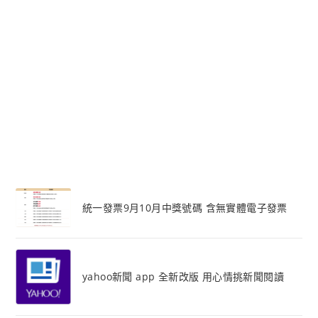
統一發票9月10月中獎號碼 含無實體電子發票
yahoo新聞 app 全新改版 用心情挑新聞閱讀