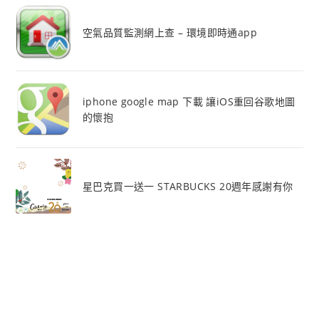
空氣品質監測網上查 – 環境即時通app
iphone google map 下載 讓iOS重回谷歌地圖
的懷抱
星巴克買一送一 STARBUCKS 20週年感謝有你