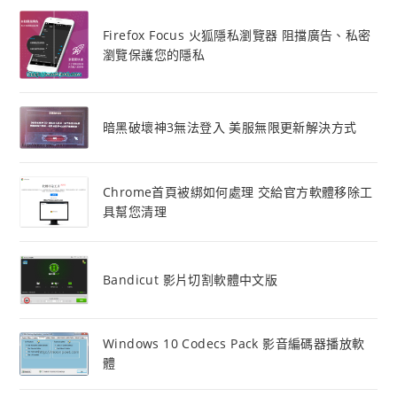
Firefox Focus 火狐隱私瀏覽器 阻擋廣告、私密
瀏覽保護您的隱私
暗黑破壞神3無法登入 美服無限更新解決方式
Chrome首頁被綁如何處理 交給官方軟體移除工
具幫您清理
Bandicut 影片切割軟體中文版
Windows 10 Codecs Pack 影音編碼器播放軟
體