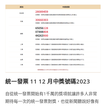
2
月
2024
中
獎
號
碼
統一發票 11 12 月中獎號碼2023
自從統一發票開始有1千萬的獎項就讓許多人非常
期待每一次的統一發票對獎，也從新聞聽說好像有