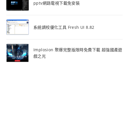
pptv網路電視下載免安裝
系統調校優化工具 Fresh UI 8.82
Implosion 聚爆完整版限時免費下載 超強國產遊
戲之光