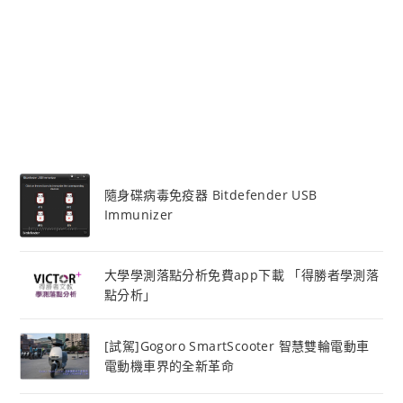
隨身碟病毒免疫器 Bitdefender USB
Immunizer
大學學測落點分析免費app下載 「得勝者學測落
點分析」
[試駕]Gogoro SmartScooter 智慧雙輪電動車
電動機車界的全新革命