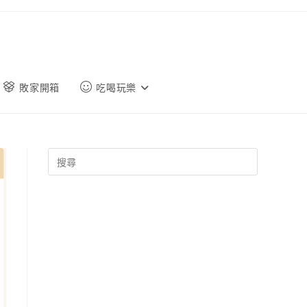
敗家開箱
吃喝玩樂