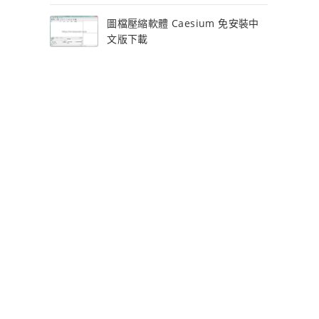
圖檔壓縮軟體 Caesium 免安裝中
文版下載