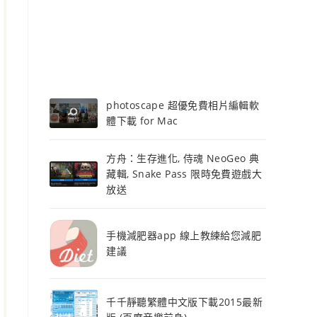
photoscape 超優免費相片編輯軟
體下載 for Mac
方舟：生存進化, 侍魂 NeoGeo 典
藏輯, Snake Pass 限時免費遊戲大
放送
手機減肥器app 線上教練給您減肥
建議
千千靜聽繁體中文版下載2015最新