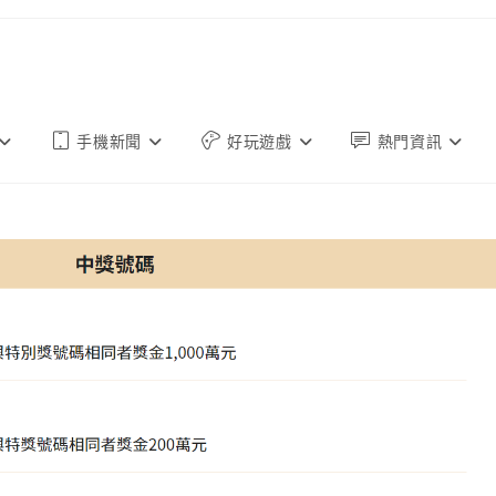
手機新聞
好玩遊戲
熱門資訊