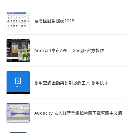
農曆國曆對照表2018
Android桌布APP – Google官方製作
帳單查詢金額與到期提醒工具 帳單快手
Audacity 去人聲音樂編輯軟體下載繁體中文版