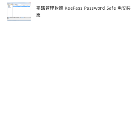
密碼管理軟體 KeePass Password Safe 免安裝
版