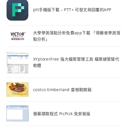
ptt手機版下載 – PTT+ 可發文與回覆的APP
大學學測落點分析免費app下載 「得勝者學測落
點分析」
XYplorerFree 強大檔案管理工具 檔案總管替代
軟體
costco timberland 雷根鞋開箱
螢幕擷取程式 PicPick 免安裝版