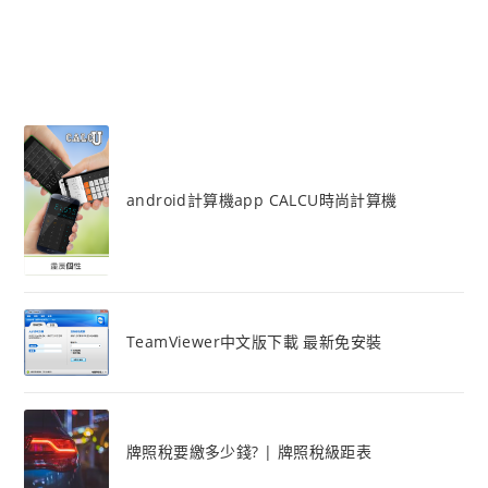
android計算機app CALCU時尚計算機
TeamViewer中文版下載 最新免安裝
牌照稅要繳多少錢? | 牌照稅級距表