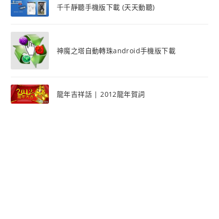
千千靜聽手機版下載 (天天動聽)
神魔之塔自動轉珠android手機版下載
龍年吉祥話 | 2012龍年賀詞