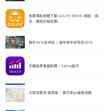
免費導航軟體下載 GOLiFE MOVE (導航、路
況、國道計程收費)
猴年2016吉祥話 | 猴年新年祝賀詞2016
手機股票看盤軟體 – Yahoo股市
大家找寶貝 網頁版 – 寶可夢go雷達地圖