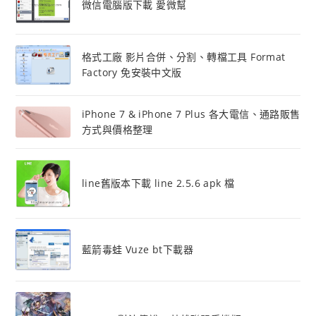
微信電腦版下載 愛微幫
格式工廠 影片合併、分割、轉檔工具 Format
Factory 免安裝中文版
iPhone 7 & iPhone 7 Plus 各大電信、通路販售
方式與價格整理
line舊版本下載 line 2.5.6 apk 檔
藍箭毒蛙 Vuze bt下載器