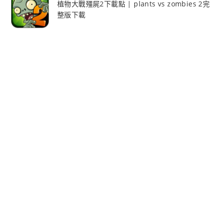
植物大戰殭屍2下載點 | plants vs zombies 2完
整版下載