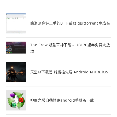
簡潔漂亮好上手的BT下載器 qBittorrent 免安裝
The Crew 飆酷車神下載 – UBI 30週年免費大放
送
天堂M下載點 韓版搶先玩 Android APK & iOS
神魔之塔自動轉珠android手機版下載