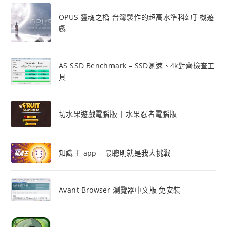
OPUS 靈魂之橋 台灣製作的超高水準科幻手機遊
戲
AS SSD Benchmark – SSD測速、4k對齊檢查工
具
切水果遊戲電腦版 | 水果忍者電腦版
知識王 app – 最聰明就是我大挑戰
Avant Browser 瀏覽器中文版 免安裝