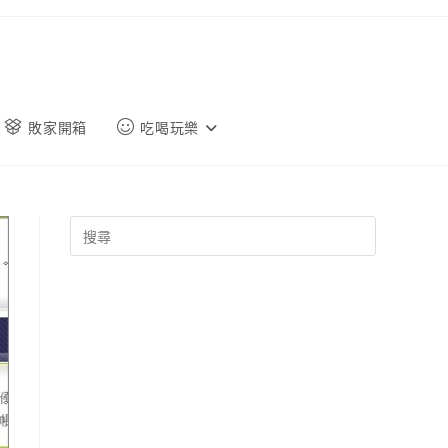
敗家開箱
吃喝玩樂