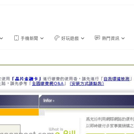
手機新聞
好玩遊戲
熱門資訊