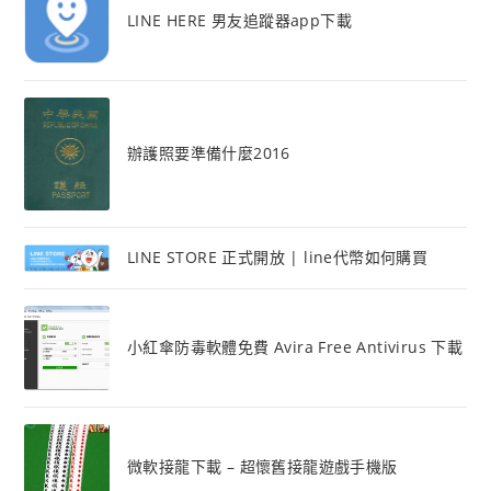
LINE HERE 男友追蹤器app下載
辦護照要準備什麼2016
LINE STORE 正式開放 | line代幣如何購買
小紅傘防毒軟體免費 Avira Free Antivirus 下載
微軟接龍下載 – 超懷舊接龍遊戲手機版