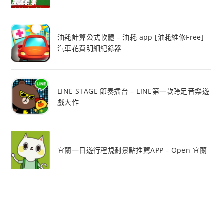
油耗計算公式軟體 – 油耗 app [油耗維修Free]
汽車花費明細紀錄器
LINE STAGE 節奏擂台 – LINE第一款跨足音樂遊
戲大作
宜蘭一日遊行程規劃景點推薦APP – Open 宜蘭