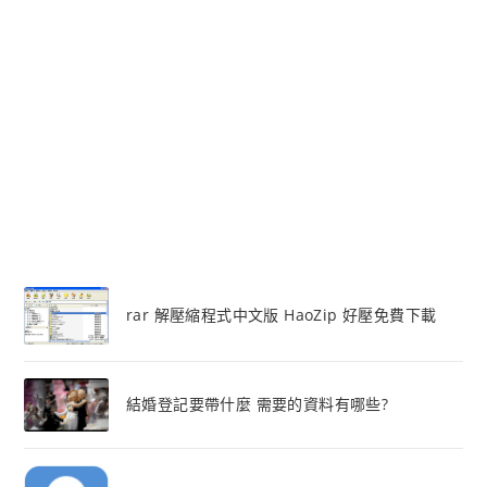
rar 解壓縮程式中文版 HaoZip 好壓免費下載
結婚登記要帶什麼 需要的資料有哪些?