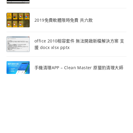
2019免費軟體限時免費 共六款
office 2010相容套件 無法開啟新檔解決方案 支
援 docx xlsx pptx
手機清理APP – Clean Master 原獵豹清理大師