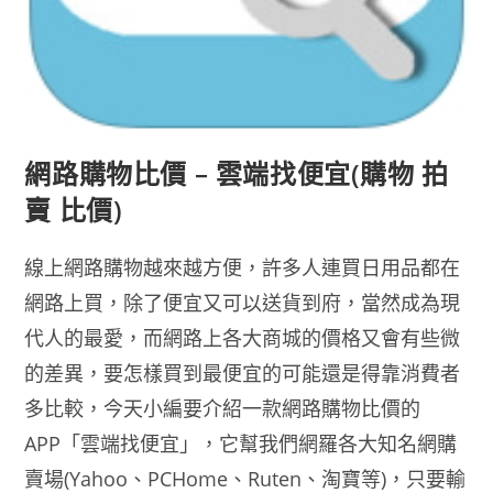
網路購物比價 – 雲端找便宜(購物 拍
賣 比價)
線上網路購物越來越方便，許多人連買日用品都在
網路上買，除了便宜又可以送貨到府，當然成為現
代人的最愛，而網路上各大商城的價格又會有些微
的差異，要怎樣買到最便宜的可能還是得靠消費者
多比較，今天小編要介紹一款網路購物比價的
APP「雲端找便宜」，它幫我們網羅各大知名網購
賣場(Yahoo、PCHome、Ruten、淘寶等)，只要輸