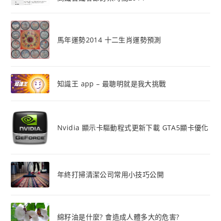
馬年運勢2014 十二生肖運勢預測
知識王 app – 最聰明就是我大挑戰
Nvidia 顯示卡驅動程式更新下載 GTA5顯卡優化
年終打掃清潔公司常用小技巧公開
綿籽油是什麼? 會造成人體多大的危害?