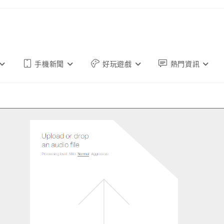
手機新聞
好玩遊戲
熱門資訊