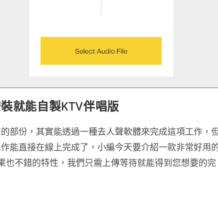
 免安裝就能自製KTV伴唱版
聲的部份，其實能透過一種去人聲軟體來完成這項工作，
工作能直接在線上完成了，小編今天要介紹一款非常好用
單、效果也不錯的特性，我們只需上傳等待就能得到您想要的完