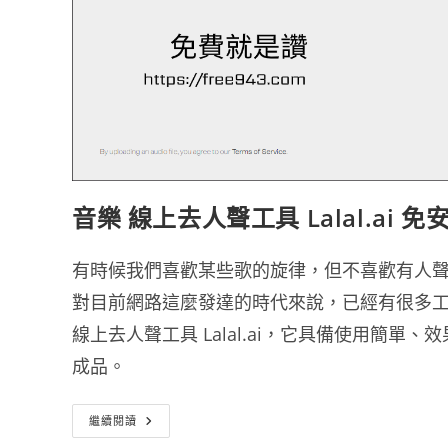
音樂 線上去人聲工具 Lalal.ai
有時候我們喜歡某些歌的旋律，但不喜歡有人
對目前網路這麼發達的時代來說，已經有很多
線上去人聲工具 Lalal.ai，它具備使用簡
成品。
音
繼續閱讀
樂