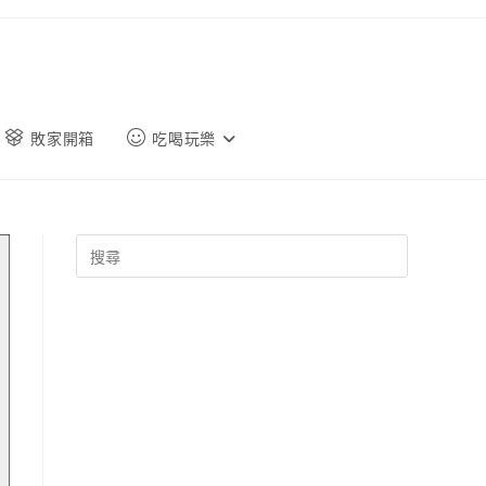
敗家開箱
吃喝玩樂