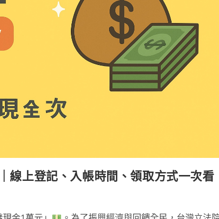
｜線上登記、入帳時間、領取方式一次看
發現金1萬元」
。為了振興經濟與回饋全民，台灣立法