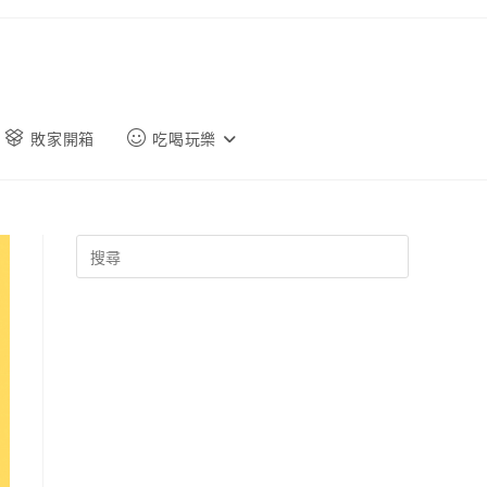
敗家開箱
吃喝玩樂