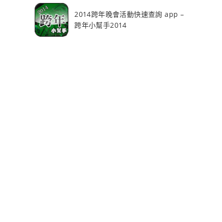
2014跨年晚會活動快速查詢 app –
跨年小幫手2014