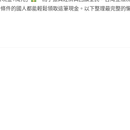
合條件的國人都能輕鬆領取這筆現金。以下整理最完整的