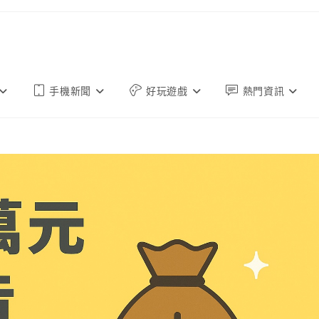
手機新聞
好玩遊戲
熱門資訊