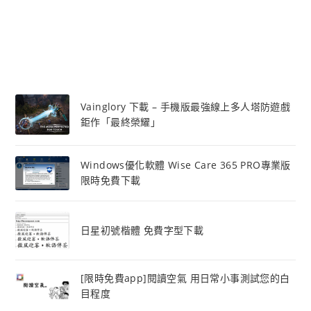
Vainglory 下載 – 手機版最強線上多人塔防遊戲
鉅作「最終榮耀」
Windows優化軟體 Wise Care 365 PRO專業版
限時免費下載
日星初號楷體 免費字型下載
[限時免費app]閱讀空氣 用日常小事測試您的白
目程度