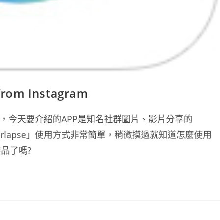
om Instagram
，今天要介紹的APP是知名社群圖片、影片分享的
，「Hyperlapse」使用方式非常簡單，稍微摸過就知道怎麼使用
品了嗎?