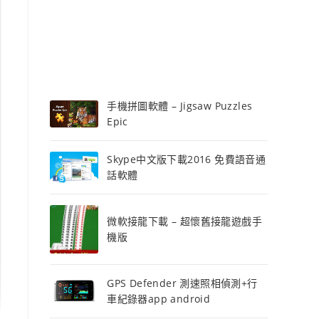
手機拼圖軟體 – Jigsaw Puzzles
Epic
Skype中文版下載2016 免費語音通
話軟體
微軟接龍下載 – 超懷舊接龍遊戲手
機版
GPS Defender 測速照相偵測+行
車紀錄器app android