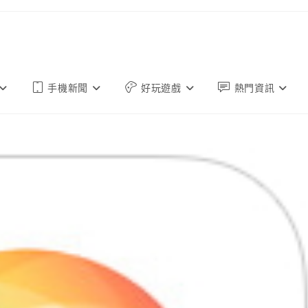
手機新聞
好玩遊戲
熱門資訊