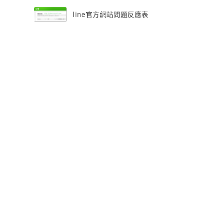
line官方網站問題反應表