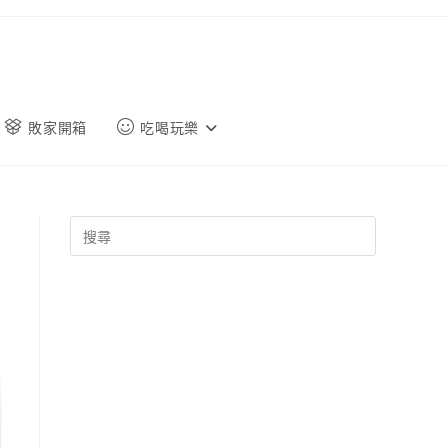
敗家開箱
吃喝玩樂