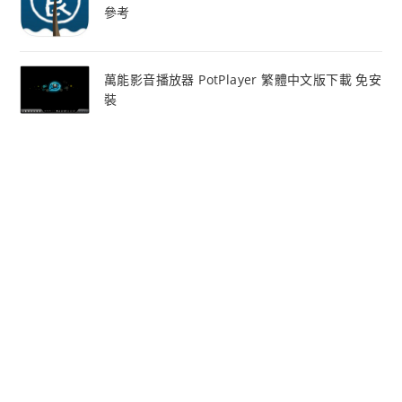
參考
萬能影音播放器 PotPlayer 繁體中文版下載 免安
裝