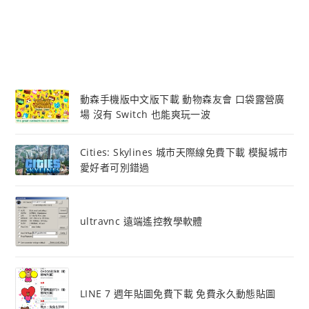
動森手機版中文版下載 動物森友會 口袋露營廣
場 沒有 Switch 也能爽玩一波
Cities: Skylines 城市天際線免費下載 模擬城市
愛好者可別錯過
ultravnc 遠端遙控教學軟體
LINE 7 週年貼圖免費下載 免費永久動態貼圖