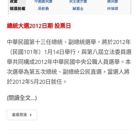
總統大選2012日期 投票日
中華民國第十三任總統、副總統選舉，將於2012年
（民國101年）1月14日舉行，與第八屆立法委員選
舉共同構成2012年中華民國中央公職人員選舉。本
次選舉為第五次總統、副總統公民直選，當選人將
於2012年5月20日就任。
(閱讀全文…)
總
繼續閱讀
統
大
選
2012
日