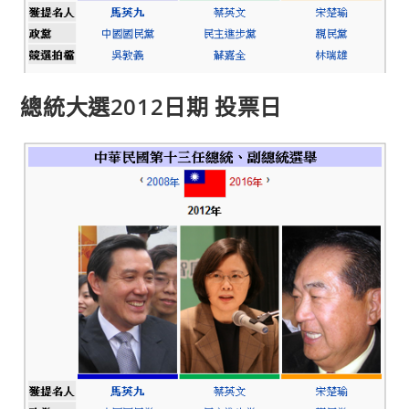
總統大選2012日期 投票日