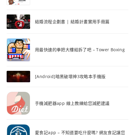
結婚流程企劃書 | 結婚計畫實用手冊篇
用最快速的拳把大樓給拆了吧 – Tower Boxing
[Android]暗黑破壞神3攻略本手機版
手機減肥器app 線上教練給您減肥建議
愛食記app – 不知道要吃什麼嗎? 網友食記讓您