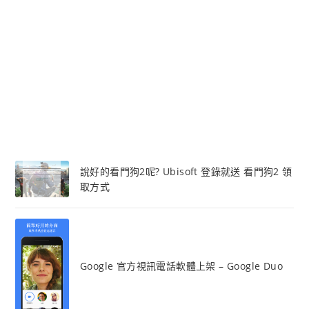
說好的看門狗2呢? Ubisoft 登錄就送 看門狗2 領
取方式
Google 官方視訊電話軟體上架 – Google Duo