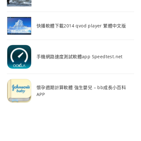
快播軟體下載2014 qvod player 繁體中文版
手機網路速度測試軟體app Speedtest.net
懷孕週期計算軟體 強生嬰兒 – bb成長小百科
APP