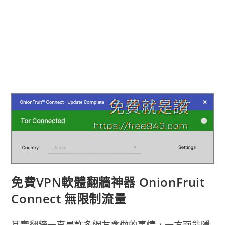
免費VPN軟體翻牆神器 OnionFruit
Connect 無限制流量