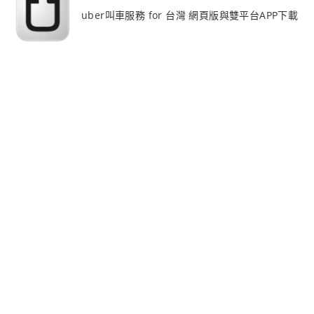
uber叫車服務 for 台灣 網頁版與雙平台APP下載