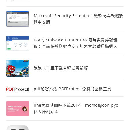
Microsoft Security Essentials 微軟防毒軟體繁
體中文版
Glary Malware Hunter Pro 限時免費序號領
取：全面保護您數位安全的惡意軟體掃描獵人
跑跑卡丁車下載主程式最新版
pdf加密方法 PDFProtect 免費加密碼工具
line免費貼圖區下載2014 – momo&joon pyo
個人原創貼圖