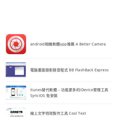
android相機軟體app推薦 A Better Camera
電腦畫面錄影錄音程式 BB FlashBack Express
itunes替代軟體 – 功能更多的iDevice管理工具
SynciOS 免安裝
線上文字特效製作工具 Cool Text