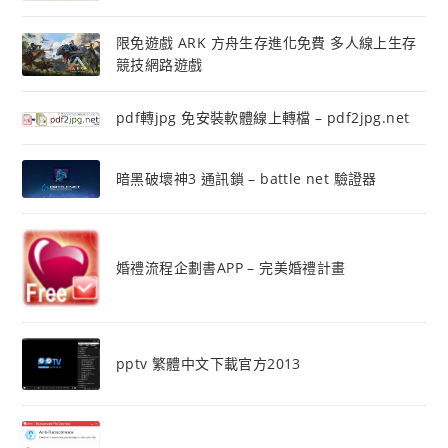
限免遊戲 ARK 方舟生存進化免費 多人線上生存
競技網路遊戲
pdf轉jpg 免安裝軟體線上轉檔 – pdf2jpg.net
暗黑破壞神3 通訊鎖 – battle net 驗證器
婚禮流程企劃書APP – 完美婚禮計畫
pptv 繁體中文下載官方2013