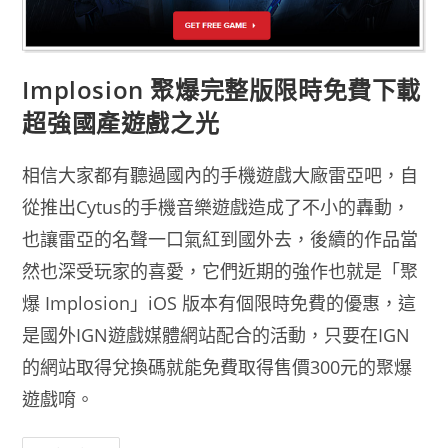
Implosion 聚爆完整版限時免費下載
超強國產遊戲之光
相信大家都有聽過國內的手機遊戲大廠雷亞吧，自
從推出Cytus的手機音樂遊戲造成了不小的轟動，
也讓雷亞的名聲一口氣紅到國外去，後續的作品當
然也深受玩家的喜愛，它們近期的強作也就是「聚
爆 Implosion」iOS 版本有個限時免費的優惠，這
是國外IGN遊戲媒體網站配合的活動，只要在IGN
的網站取得兌換碼就能免費取得售價300元的聚爆
遊戲唷。