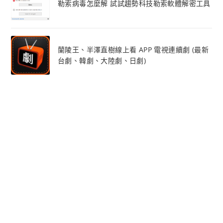
勒索病毒怎麼解 試試趨勢科技勒索軟體解密工具
蘭陵王、半澤直樹線上看 APP 電視連續劇 (最新
台劇、韓劇、大陸劇、日劇)