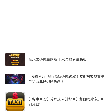
切水果遊戲電腦版 | 水果忍者電腦版
「GRIME」限時免費遊戲領取！立即把握機會享
受這款黑暗冒險遊戲！
計程車車資計算程式 – 計程車計費器(搭小黃, 車
資試算)