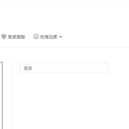
敗家開箱
吃喝玩樂