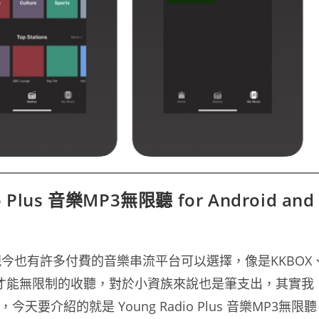
lus 音樂MP3無限聽 for Android and
今也有許多付費的音樂串流平台可以選擇，像是KKBOX
支付月費才能無限制的收聽，對於小資族來說也是筆支出，其實我
介紹的就是 Young Radio Plus 音樂MP3無限聽