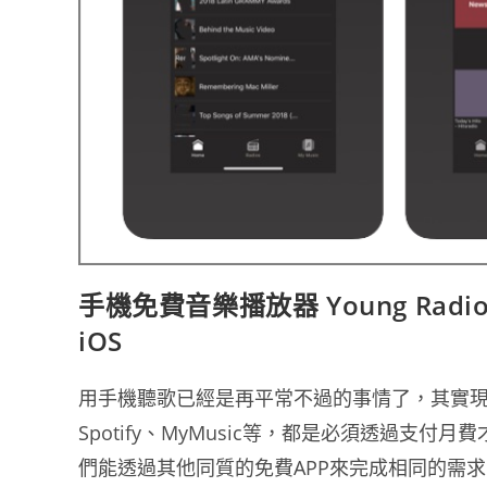
手機免費音樂播放器 Young Radio P
iOS
用手機聽歌已經是再平常不過的事情了，其實現
Spotify、MyMusic等，都是必須透過
們能透過其他同質的免費APP來完成相同的需求，今天要