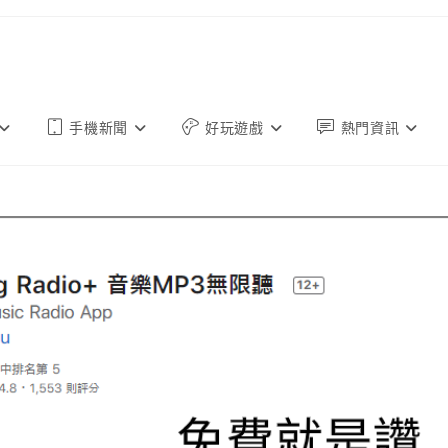
手機新聞
好玩遊戲
熱門資訊