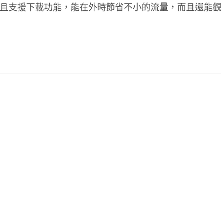
而且支援下載功能，能在外時節省不小的流量，而且還能