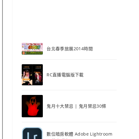
台北春季旅展2014時間
RC直播電腦版下載
鬼月十大禁忌 | 鬼月禁忌30條
數位暗房軟體 Adobe Lightroom