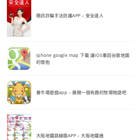
簡訊詐騙手法防護APP – 安全達人
iphone google map 下載 讓iOS重回谷歌地圖
的懷抱
養牛場遊戲app – 展開一個有趣的牧場物語吧
大阪地鐵路線圖APP – 大阪地鐵通