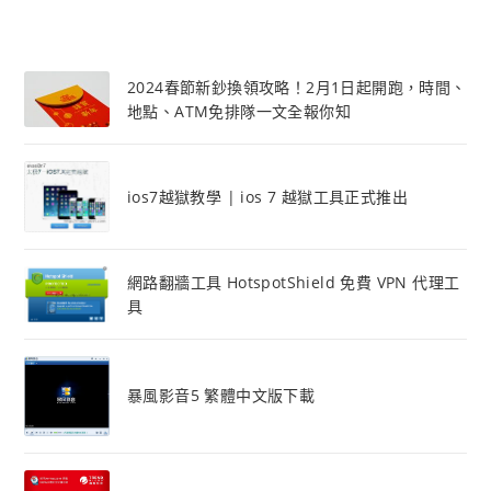
2024春節新鈔換領攻略！2月1日起開跑，時間、
地點、ATM免排隊一文全報你知
ios7越獄教學 | ios 7 越獄工具正式推出
網路翻牆工具 HotspotShield 免費 VPN 代理工
具
暴風影音5 繁體中文版下載