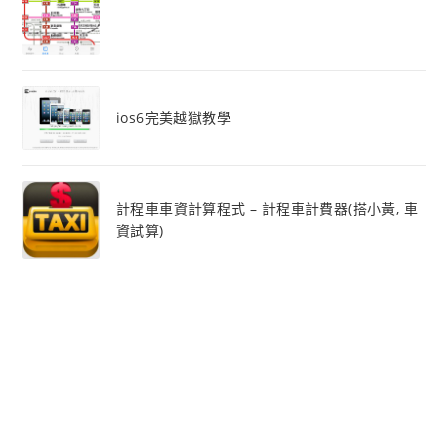
ios6完美越獄教學
計程車車資計算程式 – 計程車計費器(搭小黃, 車
資試算)