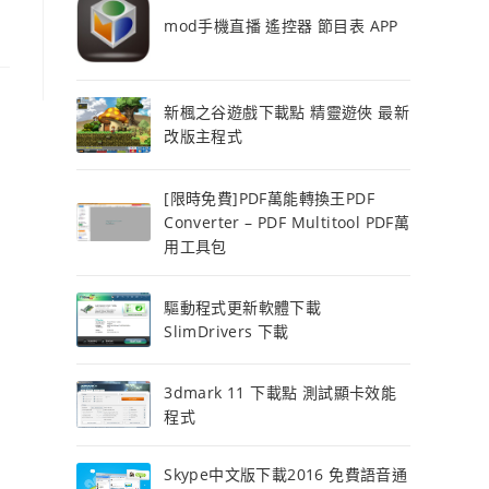
mod手機直播 遙控器 節目表 APP
新楓之谷遊戲下載點 精靈遊俠 最新
改版主程式
[限時免費]PDF萬能轉換王PDF
Converter – PDF Multitool PDF萬
用工具包
驅動程式更新軟體下載
SlimDrivers 下載
3dmark 11 下載點 測試顯卡效能
程式
Skype中文版下載2016 免費語音通