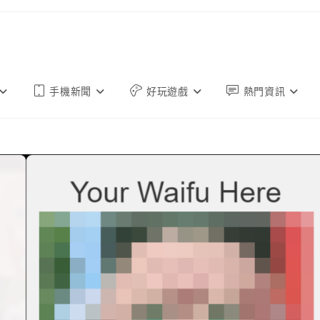
手機新聞
好玩遊戲
熱門資訊