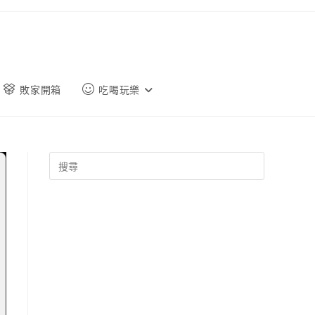
敗家開箱
吃喝玩樂