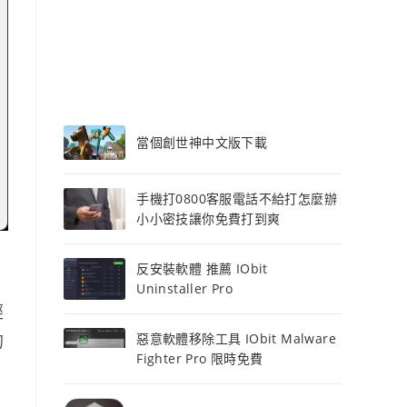
當個創世神中文版下載
手機打0800客服電話不給打怎麼辦
小小密技讓你免費打到爽
反安裝軟體 推薦 IObit
Uninstaller Pro
經
的
惡意軟體移除工具 IObit Malware
Fighter Pro 限時免費