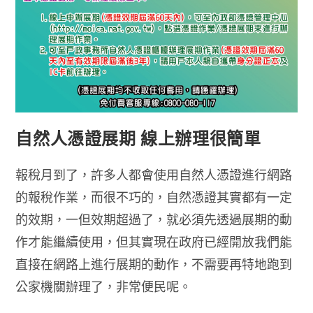
自然人憑證展期 線上辦理很簡單
報稅月到了，許多人都會使用自然人憑證進行網路
的報稅作業，而很不巧的，自然憑證其實都有一定
的效期，一但效期超過了，就必須先透過展期的動
作才能繼續使用，但其實現在政府已經開放我們能
直接在網路上進行展期的動作，不需要再特地跑到
公家機關辦理了，非常便民呢。