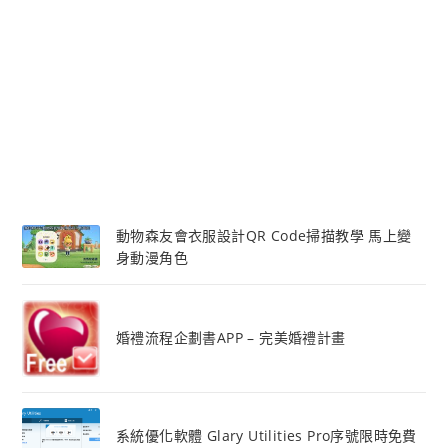
動物森友會衣服設計QR Code掃描教學 馬上變
身動漫角色
婚禮流程企劃書APP – 完美婚禮計畫
系統優化軟體 Glary Utilities Pro序號限時免費