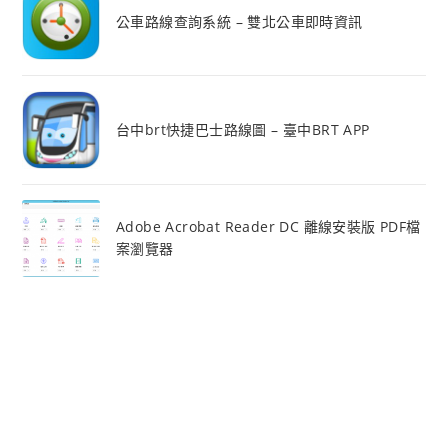
公車路線查詢系統 – 雙北公車即時資訊
台中brt快捷巴士路線圖 – 臺中BRT APP
Adobe Acrobat Reader DC 離線安裝版 PDF檔
案瀏覽器