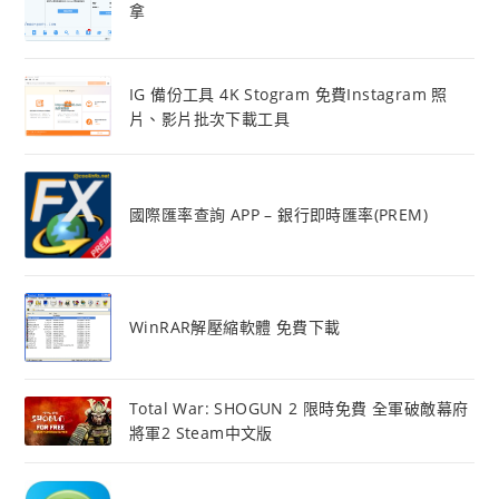
拿
IG 備份工具 4K Stogram 免費Instagram 照
片、影片批次下載工具
國際匯率查詢 APP – 銀行即時匯率(PREM)
WinRAR解壓縮軟體 免費下載
Total War: SHOGUN 2 限時免費 全軍破敵幕府
將軍2 Steam中文版