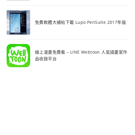
免費軟體大補帖下載 Lupo PenSuite 2017年版
線上漫畫免費看 – LINE Webtoon 人氣插畫家作
品收錄平台