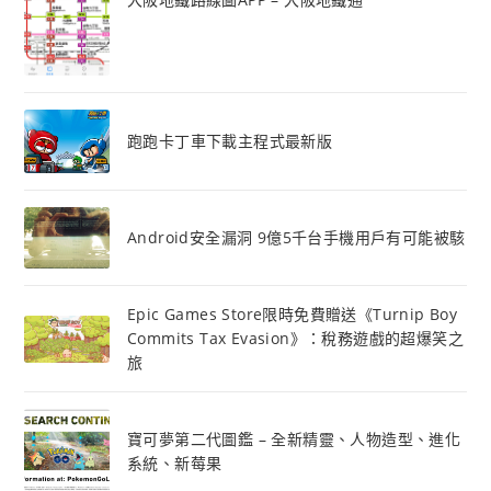
跑跑卡丁車下載主程式最新版
Android安全漏洞 9億5千台手機用戶有可能被駭
Epic Games Store限時免費贈送《Turnip Boy
Commits Tax Evasion》：稅務遊戲的超爆笑之
旅
寶可夢第二代圖鑑 – 全新精靈、人物造型、進化
系統、新莓果