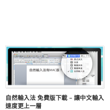
自然輸入法 免費版下載 – 讓中文輸入
速度更上一層