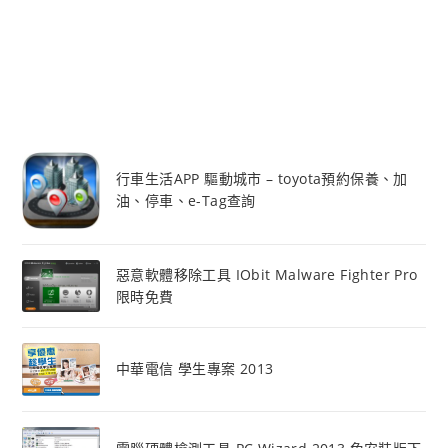
行車生活APP 驅動城市 – toyota預約保養、加
油、停車、e-Tag查詢
惡意軟體移除工具 IObit Malware Fighter Pro
限時免費
中華電信 學生專案 2013