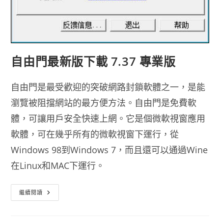
自由門最新版下載 7.37 專業版
自由門是最受歡迎的突破網路封鎖軟體之一，是能
瀏覽被阻擋網站的最方便方法。自由門是免費軟
體，可讓用戶安全快速上網。它是個微軟視窗應用
軟體，可在幾乎所有的微軟視窗下運行，從
Windows 98到Windows 7，而且還可以通過Wine
在Linux和MAC下運行。
自
繼續閱讀
由
門
最
新