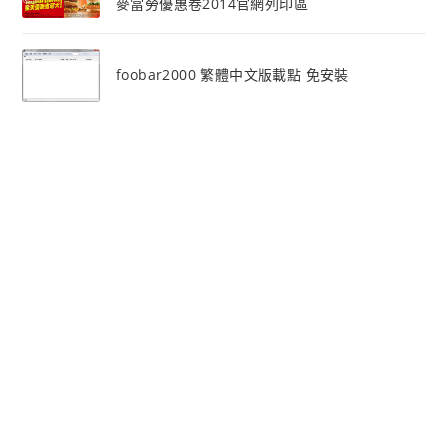
麥當勞優惠卷2014官網列印區
foobar2000 繁體中文版載點 免安裝