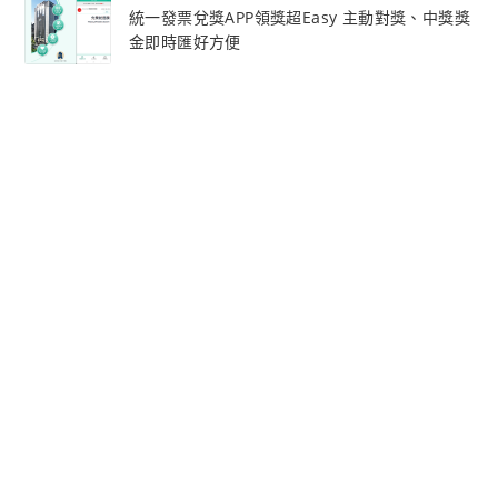
統一發票兌獎APP領獎超Easy 主動對獎、中獎獎
金即時匯好方便