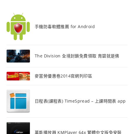
手機防毒軟體推薦 for Android
The Division 全境封鎖免費領取 育碧就是佛
麥當勞優惠卷2014官網列印區
日程表(課程表) TimeSpread – 上課時間表 app
萬能播放器 KMPlayer 64x 繁體中文版免安裝