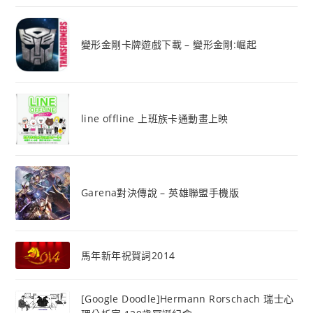
變形金剛卡牌遊戲下載 – 變形金剛:崛起
line offline 上班族卡通動畫上映
Garena對決傳說 – 英雄聯盟手機版
馬年新年祝賀詞2014
[Google Doodle]Hermann Rorschach 瑞士心