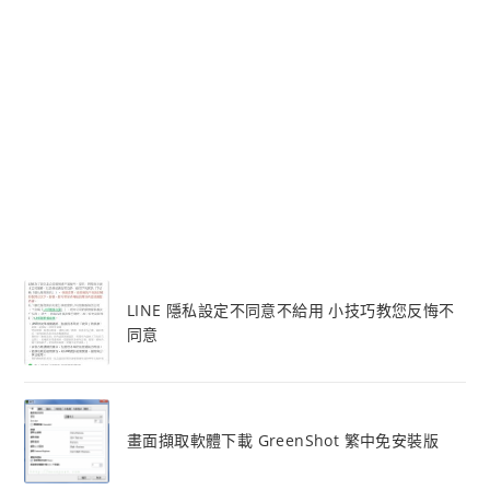
LINE 隱私設定不同意不給用 小技巧教您反悔不
同意
畫面擷取軟體下載 GreenShot 繁中免安裝版