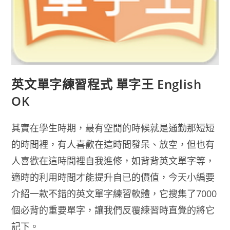
英文單字練習程式 單字王 English
OK
其實在學生時期，最有空閒的時候就是通勤那短短
的時間裡，有人喜歡在這時間發呆、放空，但也有
人喜歡在這時間裡自我進修，如背背英文單字等，
適時的利用時間才能提升自已的價值，今天小編要
介紹一款不錯的英文單字練習軟體，它搜集了7000
個必背的重要單字，讓我們反覆練習時直覺的將它
記下。