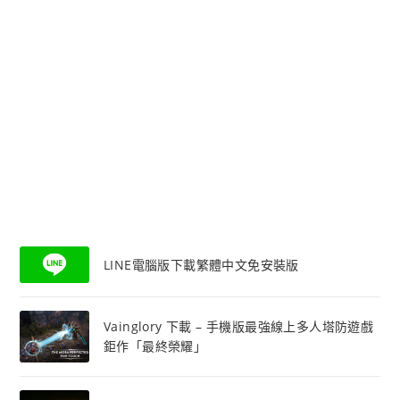
LINE電腦版下載繁體中文免安裝版
Vainglory 下載 – 手機版最強線上多人塔防遊戲
鉅作「最終榮耀」