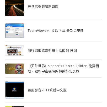
元旦高乘載管制時間
TeamViewer中文版下載 最新免安裝
風行網網路電影線上看韓劇 日劇
《天外世界》Spacer’s Choice Edition 免費領
取，啟程宇宙探險的極致科幻之旅
暴風影音2011繁體中文版