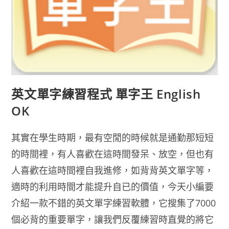
英文單字練習程式 單字王 English
OK
其實在學生時期，最有空閒的時候就是通勤那短短
的時間裡，有人喜歡在這時間發呆、放空，但也有
人喜歡在這時間裡自我進修，如背背英文單字等，
適時的利用時間才能提升自已的價值，今天小編要
介紹一款不錯的英文單字練習軟體，它搜集了7000
個必背的重要單字，讓我們反覆練習時直覺的將它