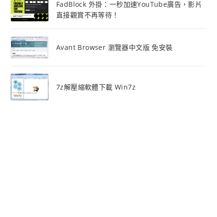
FadBlock 外掛：一秒加速YouTube廣告，影片
直接觀賞不再等待！
Avant Browser 瀏覽器中文版 免安裝
7z解壓縮軟體下載 Win7z